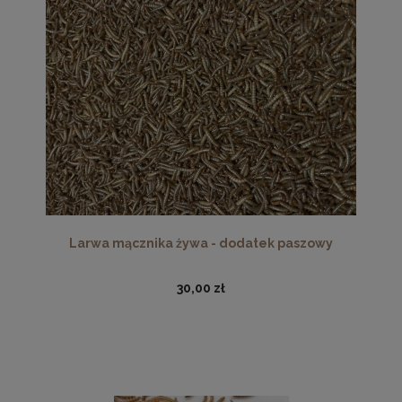
Larwa mącznika żywa - dodatek paszowy
30,00 zł